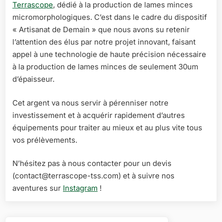
Terrascope
, dédié à la production de lames minces
micromorphologiques. C’est dans le cadre du dispositif
« Artisanat de Demain » que nous avons su retenir
l’attention des élus par notre projet innovant, faisant
appel à une technologie de haute précision nécessaire
à la production de lames minces de seulement 30um
d’épaisseur.
Cet argent va nous servir à pérenniser notre
investissement et à acquérir rapidement d’autres
équipements pour traiter au mieux et au plus vite tous
vos prélèvements.
N’hésitez pas à nous contacter pour un devis
(contact@terrascope-tss.com) et à suivre nos
aventures sur
Instagram
!